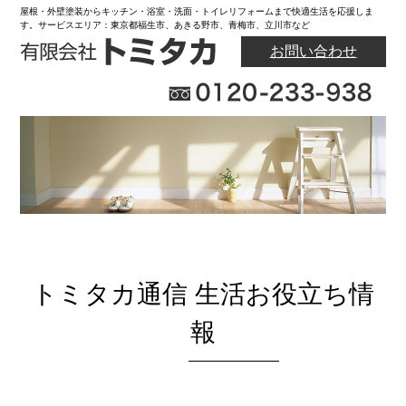
屋根・外壁塗装からキッチン・浴室・洗面・トイレリフォームまで快適生活を応援しま
す。サービスエリア：東京都福生市、あきる野市、青梅市、立川市など
お問い合わせ
トミタカ通信 生活お役立ち情
報