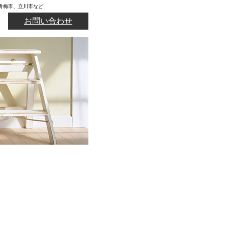
青梅市、立川市など
お問い合わせ