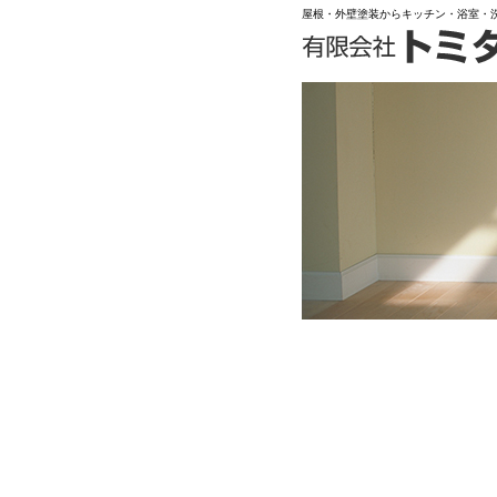
屋根・外壁塗装からキッチン・浴室・