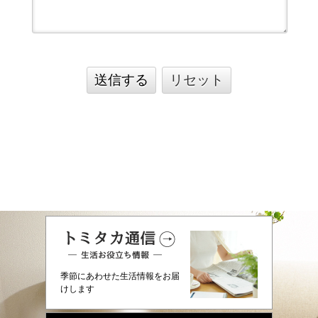
送信する
リセット
季節にあわせた生活情報をお届
けします