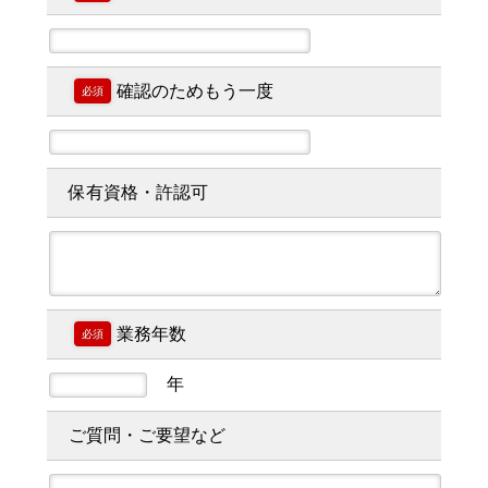
確認のためもう一度
必須
保有資格・許認可
業務年数
必須
年
ご質問・ご要望など