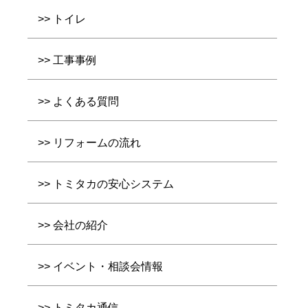
トイレ
工事事例
よくある質問
リフォームの流れ
トミタカの安心システム
会社の紹介
イベント・相談会情報
トミタカ通信