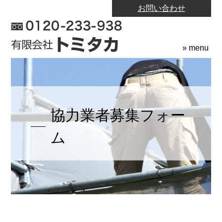
お問い合わせ
» menu
協力業者募集フォー
ム