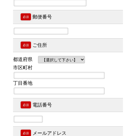
郵便番号
必須
ご住所
必須
都道府県
市区町村
丁目番地
電話番号
必須
メールアドレス
必須