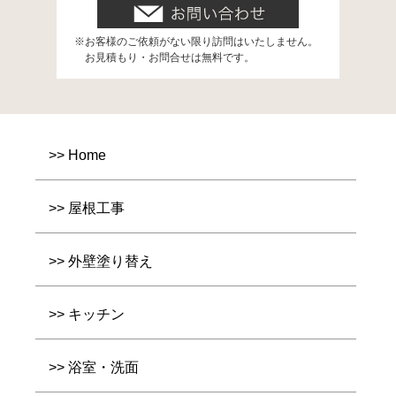
お客様のご依頼がない限り訪問はいたしません。
お見積もり・お問合せは無料です。
Home
屋根工事
外壁塗り替え
キッチン
浴室・洗面