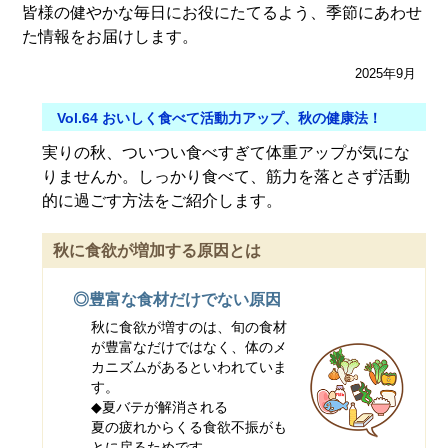
皆様の健やかな毎日にお役にたてるよう、季節にあわせ
た情報をお届けします。
2025年9月
Vol.64 おいしく食べて活動力アップ、秋の健康法！
実りの秋、ついつい食べすぎて体重アップが気にな
りませんか。しっかり食べて、筋力を落とさず活動
的に過ごす方法をご紹介します。
秋に食欲が増加する原因とは
◎豊富な食材だけでない原因
秋に食欲が増すのは、旬の食材
が豊富なだけではなく、体のメ
カニズムがあるといわれていま
す。
◆夏バテが解消される
夏の疲れからくる食欲不振がも
とに戻るためです。