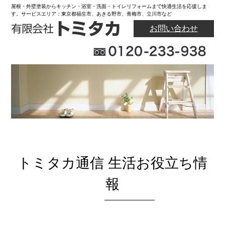
屋根・外壁塗装からキッチン・浴室・洗面・トイレリフォームまで快適生活を応援しま
す。サービスエリア：東京都福生市、あきる野市、青梅市、立川市など
お問い合わせ
トミタカ通信 生活お役立ち情
報